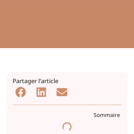
Partager l'article
Sommaire