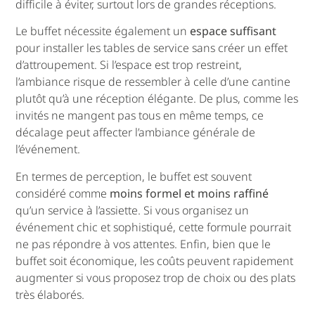
difficile à éviter, surtout lors de grandes réceptions.
Le buffet nécessite également un
espace suffisant
pour installer les tables de service sans créer un effet
d’attroupement. Si l’espace est trop restreint,
l’ambiance risque de ressembler à celle d’une cantine
plutôt qu’à une réception élégante. De plus, comme les
invités ne mangent pas tous en même temps, ce
décalage peut affecter l’ambiance générale de
l’événement.
En termes de perception, le buffet est souvent
considéré comme
moins formel et moins raffiné
qu’un service à l’assiette. Si vous organisez un
événement chic et sophistiqué, cette formule pourrait
ne pas répondre à vos attentes. Enfin, bien que le
buffet soit économique, les coûts peuvent rapidement
augmenter si vous proposez trop de choix ou des plats
très élaborés.