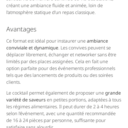
créant une ambiance fluide et animée, loin de
l’atmosphère statique d’un repas classique.
Avantages
Ce format est idéal pour instaurer une
ambiance
conviviale et dynamique
. Les convives peuvent se
déplacer librement, échanger et networker sans être
limités par des places assignées. Cela en fait une
option parfaite pour des événements professionnels
tels que des lancements de produits ou des soirées
clients.
Le cocktail permet également de proposer une
grande
variété de saveurs
en petites portions, adaptées à tous
les régimes alimentaires. Il peut durer de 2 à 4 heures
selon l’événement, avec une quantité recommandée
de 16 à 24 pièces par personne, suffisante pour
satisfaire sans alourdir.