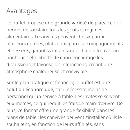
Avantages
Le buffet propose une
grande variété de plats
, ce qui
permet de satisfaire tous les goûts et régimes
alimentaires. Les invités peuvent choisir parmi
plusieurs entrées, plats principaux, accompagnements
et desserts, garantissant ainsi que chacun trouve son
bonheur. Cette liberté de choix encourage les
discussions et favorise les interactions, créant une
atmosphère chaleureuse et conviviale.
Sur le plan pratique et financier, le buffet est une
solution économique
, car il nécessite moins de
personnel qu’un service à table. Les invités se servent
eux-mêmes, ce qui réduit les frais de main-d’œuvre. De
plus, ce format offre une grande flexibilité dans les
plans de table : les convives peuvent s’installer où ils le
souhaitent, en fonction de leurs affinités, sans