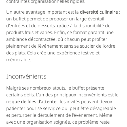
contraintes organisationnelles rigides.
Un autre avantage important est la
diversité culinaire
:
un buffet permet de proposer un large éventail
d’entrées et de desserts, grâce à la disponibilité de
produits frais et variés. Enfin, ce format garantit une
ambiance décontractée, où chacun peut profiter
pleinement de l’événement sans se soucier de l’ordre
des plats. Cela crée une expérience festive et
mémorable.
Inconvénients
Malgré ses nombreux atouts, le buffet présente
certains défis. L’un des principaux inconvénients est le
risque de files d’attente
: les invités peuvent devoir
patienter pour se servir, ce qui peut être désagréable
et perturber le déroulement de l’événement. Même
avec une organisation soignée, ce problème reste