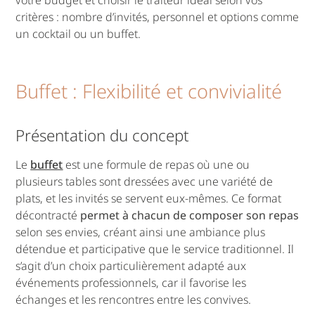
critères : nombre d’invités, personnel et options comme
un cocktail ou un buffet.
Buffet : Flexibilité et convivialité
Présentation du concept
Le
buffet
est une formule de repas où une ou
plusieurs tables sont dressées avec une variété de
plats, et les invités se servent eux-mêmes. Ce format
décontracté
permet à chacun de composer son repas
selon ses envies, créant ainsi une ambiance plus
détendue et participative que le service traditionnel. Il
s’agit d’un choix particulièrement adapté aux
événements professionnels, car il favorise les
échanges et les rencontres entre les convives.