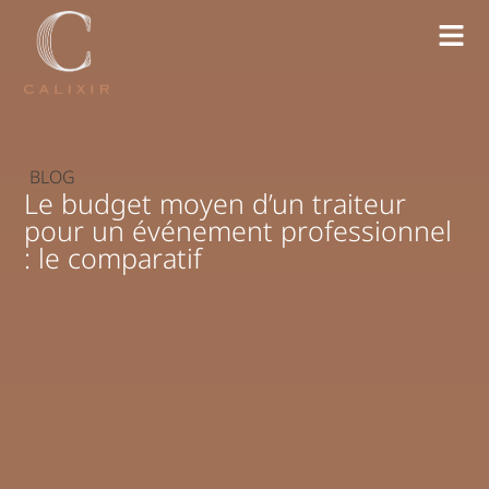
BLOG
Le budget moyen d’un traiteur
pour un événement professionnel
: le comparatif