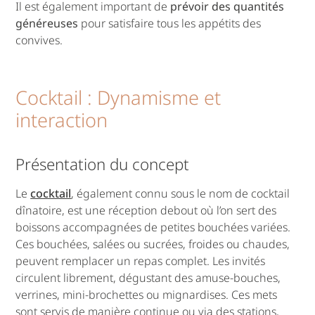
Il est également important de
prévoir des quantités
généreuses
pour satisfaire tous les appétits des
convives.
Cocktail : Dynamisme et
interaction
Présentation du concept
Le
cocktail
, également connu sous le nom de cocktail
dînatoire, est une réception debout où l’on sert des
boissons accompagnées de petites bouchées variées.
Ces bouchées, salées ou sucrées, froides ou chaudes,
peuvent remplacer un repas complet. Les invités
circulent librement, dégustant des amuse-bouches,
verrines, mini-brochettes ou mignardises. Ces mets
sont servis de manière continue ou via des stations,