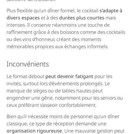
Plus flexible qu’un dîner formel, le cocktail
s’adapte à
divers espaces
et à des
durées plus courtes
mais
intenses. Il conserve néanmoins une touche de
raffinement grâce à des boissons comme des cocktails
ou des vins d’honneur, créant des moments
mémorables propices aux échanges informels.
Inconvénients
Le format debout
peut devenir fatigant
pour les
invités, surtout lors d’événements prolongés. Le
manque de sièges ou de tables hautes peut
engendrer une gêne, notamment pour les seniors ou
ceux préférant s’asseoir confortablement.
Bien qu’il nécessite moins de personnel qu’un dîner
classique, ce type de réception demande une
organisation rigoureuse
. Une mauvaise gestion peut