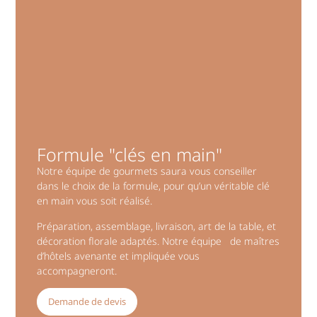
Formule "clés en main"
Notre équipe de gourmets saura vous conseiller
dans le choix de la formule, pour qu’un véritable clé
en main vous soit réalisé.
Préparation, assemblage, livraison, art de la table, et
décoration florale adaptés. Notre équipe de maîtres
d’hôtels avenante et impliquée vous
accompagneront.
Demande de devis