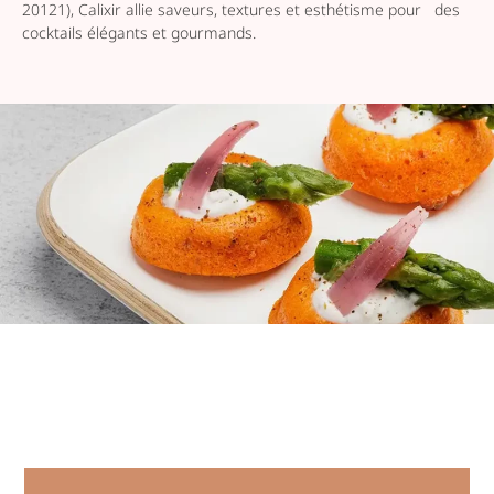
20121), Calixir allie saveurs, textures et esthétisme pour des
cocktails élégants et gourmands.