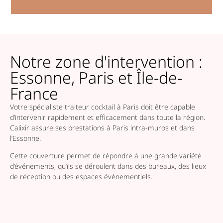
Notre zone d'intervention :
Essonne, Paris et Île-de-
France
Votre spécialiste traiteur cocktail à Paris doit être capable
d’intervenir rapidement et efficacement dans toute la région.
Calixir assure ses prestations à Paris intra-muros et dans
l’Essonne.
Cette couverture permet de répondre à une grande variété
d’événements, qu’ils se déroulent dans des bureaux, des lieux
de réception ou des espaces événementiels.