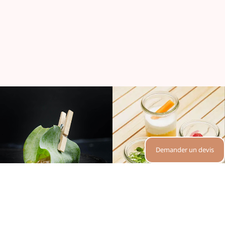
Demander un devis