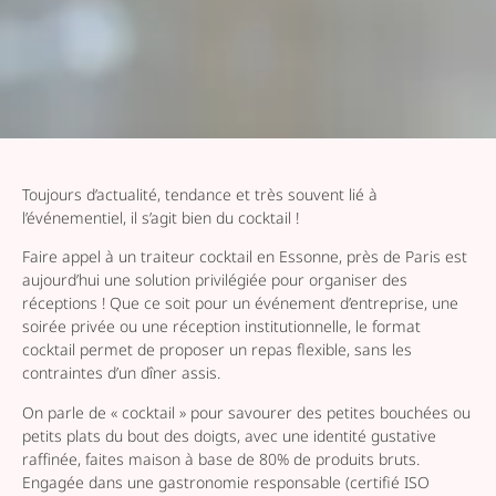
Toujours d’actualité, tendance et très souvent lié à
l’événementiel, il s’agit bien du cocktail !
Faire appel à un traiteur cocktail en Essonne, près de Paris est
aujourd’hui une solution privilégiée pour organiser des
réceptions ! Que ce soit pour un événement d’entreprise, une
soirée privée ou une réception institutionnelle, le format
cocktail permet de proposer un repas flexible, sans les
contraintes d’un dîner assis.
On parle de « cocktail » pour savourer des petites bouchées ou
petits plats du bout des doigts, avec une identité gustative
raffinée, faites maison à base de 80% de produits bruts.
Engagée dans une gastronomie responsable (certifié ISO