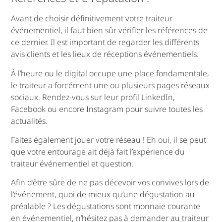
Avant de choisir définitivement votre traiteur
événementiel, il faut bien sûr vérifier les références de
ce dernier. Il est important de regarder les différents
avis clients et les lieux de réceptions événementiels.
À l’heure ou le digital occupe une place fondamentale,
le traiteur a forcément une ou plusieurs pages réseaux
sociaux. Rendez-vous sur leur profil LinkedIn,
Facebook ou encore Instagram pour suivre toutes les
actualités.
Faites également jouer votre réseau ! Eh oui, il se peut
que votre entourage ait déjà fait l’expérience du
traiteur événementiel et question.
Afin d’être sûre de ne pas décevoir vos convives lors de
l’événement, quoi de mieux qu’une dégustation au
préalable ? Les dégustations sont monnaie courante
en événementiel, n’hésitez pas à demander au traiteur