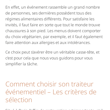
En effet, un événement rassemble un grand nombre
de personnes, ses dernières possèdent tous des
régimes alimentaires différents. Pour satisfaire les
invités, il faut faire en sorte que tout le monde trouve
chaussures à son pied. Les menus doivent comporter
du choix végétarien, par exemple, et il faut également
faire attention aux allergies et aux intolérances.
Ce choix peut s’avérer être un véritable casse-tête, et
c’est pour cela que nous vous guidons pour vous
simplifier la tâche.
Comment choisir son traiteur
événementiel – Les critères de
sélection