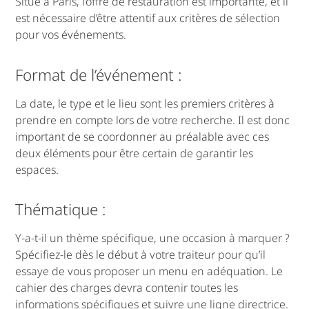
Situé à Paris, l’offre de restauration est importante, et il
est nécessaire d’être attentif aux critères de sélection
pour vos événements.
Format de l’événement :
La date, le type et le lieu sont les premiers critères à
prendre en compte lors de votre recherche. Il est donc
important de se coordonner au préalable avec ces
deux éléments pour être certain de garantir les
espaces.
Thématique :
Y-a-t-il un thème spécifique, une occasion à marquer ?
Spécifiez-le dès le début à votre traiteur pour qu’il
essaye de vous proposer un menu en adéquation. Le
cahier des charges devra contenir toutes les
informations spécifiques et suivre une ligne directrice.