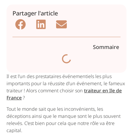
Partager l'article
Sommaire
Il est l’un des prestataires événementiels les plus
importants pour la réussite d’un événement, le fameux
traiteur ! Alors comment choisir son
traiteur en Ile de
France
?
Tout le monde sait que les inconvénients, les
déceptions ainsi que le manque sont le plus souvent
relevés. C’est bien pour cela que notre rôle va être
capital.