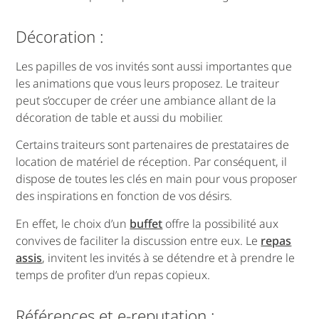
Décoration :
Les papilles de vos invités sont aussi importantes que
les animations que vous leurs proposez. Le traiteur
peut s’occuper de créer une ambiance allant de la
décoration de table et aussi du mobilier.
Certains traiteurs sont partenaires de prestataires de
location de matériel de réception. Par conséquent, il
dispose de toutes les clés en main pour vous proposer
des inspirations en fonction de vos désirs.
En effet, le choix d’un
buffet
offre la possibilité aux
convives de faciliter la discussion entre eux. Le
repas
assis
, invitent les invités à se détendre et à prendre le
temps de profiter d’un repas copieux.
Références et e-reputation :