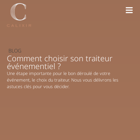
BLOG
Comment choisir son traiteur
événementiel ?
Une étape importante pour le bon déroulé de votre
événement, le choix du traiteur. Nous vous délivrons les
astuces clés pour vous décider.