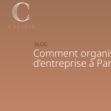
BLOG
Comment organis
d’entreprise à Par