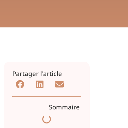
Partager l'article
Sommaire