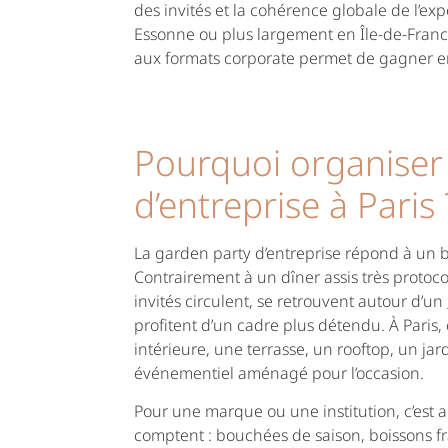
des invités et la cohérence globale de l’exp
Essonne ou plus largement en Île-de-Franc
aux formats corporate permet de gagner en
Pourquoi organiser
d’entreprise à Paris 
La garden party d’entreprise répond à un be
Contrairement à un dîner assis très protoco
invités circulent, se retrouvent autour d’un
profitent d’un cadre plus détendu. À Paris
intérieure, une terrasse, un rooftop, un jar
événementiel aménagé pour l’occasion.
Pour une marque ou une institution, c’est 
comptent : bouchées de saison, boissons fr