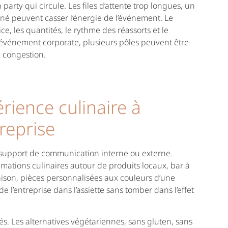
rty qui circule. Les files d’attente trop longues, un
né peuvent casser l’énergie de l’événement. Le
ce, les quantités, le rythme des réassorts et le
événement corporate, plusieurs pôles peuvent être
de congestion.
rience culinaire à
reprise
 support de communication interne ou externe.
tions culinaires autour de produits locaux, bar à
saison, pièces personnalisées aux couleurs d’une
de l’entreprise dans l’assiette sans tomber dans l’effet
ités. Les alternatives végétariennes, sans gluten, sans