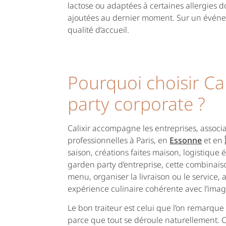
lactose ou adaptées à certaines allergies 
ajoutées au dernier moment. Sur un événem
qualité d’accueil.
Pourquoi choisir Ca
party corporate ?
Calixir accompagne les entreprises, associat
professionnelles à Paris, en
Essonne
et en
saison, créations faites maison, logistique
garden party d’entreprise, cette combinais
menu, organiser la livraison ou le service, 
expérience culinaire cohérente avec l’imag
Le bon traiteur est celui que l’on remarque 
parce que tout se déroule naturellement. C’