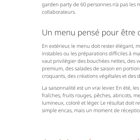
garden party de 60 personnes n’a pas les
collaborateurs.
Un menu pensé pour être d
En extérieur, le menu doit rester élégant, m
instables ou les préparations difficiles à
vaut privilégier des bouchées nettes, des 
premium, des salades de saison en portions
croquants, des créations végétales et des de
La saisonnalité est un vrai levier. En été,
fraîches, fruits rouges, pêches, abricots
lumineux, coloré et léger. Le résultat doit
simple encas, mais un moment de réceptio