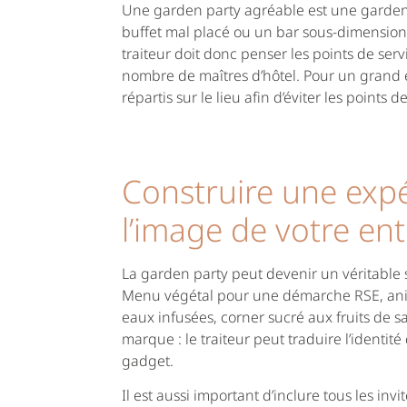
Une garden party agréable est une garden pa
buffet mal placé ou un bar sous-dimension
traiteur doit donc penser les points de servi
nombre de maîtres d’hôtel. Pour un grand 
répartis sur le lieu afin d’éviter les points 
Construire une expé
l’image de votre ent
La garden party peut devenir un véritable
Menu végétal pour une démarche RSE, anima
eaux infusées, corner sucré aux fruits de 
marque : le traiteur peut traduire l’identité 
gadget.
Il est aussi important d’inclure tous les inv