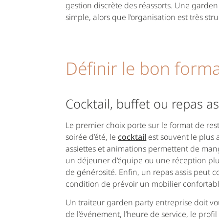
gestion discrète des réassorts. Une garden
simple, alors que l’organisation est très str
Définir le bon forma
Cocktail, buffet ou repas as
Le premier choix porte sur le format de r
soirée d’été, le
cocktail
est souvent le plus 
assiettes et animations permettent de ma
un déjeuner d’équipe ou une réception plu
de générosité. Enfin, un repas assis peut c
condition de prévoir un mobilier confortab
Un traiteur garden party entreprise doit vou
de l’événement, l’heure de service, le profil