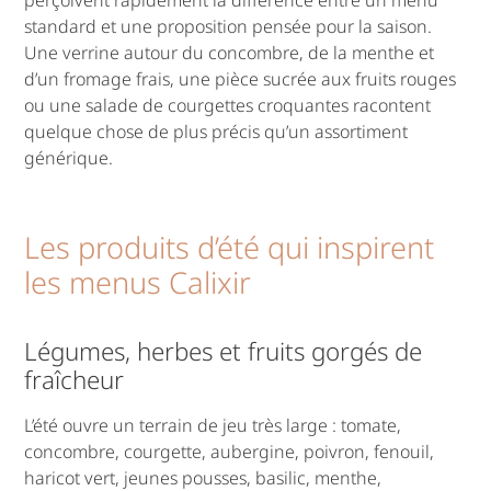
standard et une proposition pensée pour la saison.
Une verrine autour du concombre, de la menthe et
d’un fromage frais, une pièce sucrée aux fruits rouges
ou une salade de courgettes croquantes racontent
quelque chose de plus précis qu’un assortiment
générique.
Les produits d’été qui inspirent
les menus Calixir
Légumes, herbes et fruits gorgés de
fraîcheur
L’été ouvre un terrain de jeu très large : tomate,
concombre, courgette, aubergine, poivron, fenouil,
haricot vert, jeunes pousses, basilic, menthe,