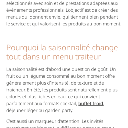
sélectionnés avec soin et de prestations adaptées aux
événements professionnels. L’objectif est de créer des
menus qui donnent envie, qui tiennent bien pendant
le service et qui valorisent les produits au bon moment.
Pourquoi la saisonnalité change
tout dans un menu traiteur
La saisonnalité est d’abord une question de goût. Un
fruit ou un légume consommé au bon moment offre
généralement plus d’intensité, de texture et de
fraîcheur. En été, les produits sont naturellement plus
colorés et plus riches en eau, ce qui convient
parfaitement aux formats cocktail,
buffet froid
,
déjeuner léger ou garden party.
C’est aussi un marqueur d’attention. Les invités
perçoivent rapidement la différence entre un menu