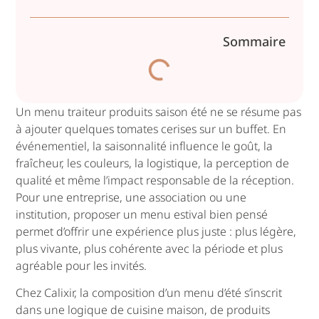
Sommaire
Un menu traiteur produits saison été ne se résume pas
à ajouter quelques tomates cerises sur un buffet. En
événementiel, la saisonnalité influence le goût, la
fraîcheur, les couleurs, la logistique, la perception de
qualité et même l’impact responsable de la réception.
Pour une entreprise, une association ou une
institution, proposer un menu estival bien pensé
permet d’offrir une expérience plus juste : plus légère,
plus vivante, plus cohérente avec la période et plus
agréable pour les invités.
Chez Calixir, la composition d’un menu d’été s’inscrit
dans une logique de cuisine maison, de produits