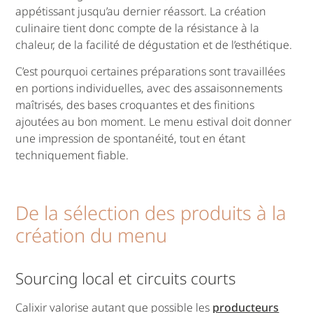
appétissant jusqu’au dernier réassort. La création
culinaire tient donc compte de la résistance à la
chaleur, de la facilité de dégustation et de l’esthétique.
C’est pourquoi certaines préparations sont travaillées
en portions individuelles, avec des assaisonnements
maîtrisés, des bases croquantes et des finitions
ajoutées au bon moment. Le menu estival doit donner
une impression de spontanéité, tout en étant
techniquement fiable.
De la sélection des produits à la
création du menu
Sourcing local et circuits courts
Calixir valorise autant que possible les
producteurs