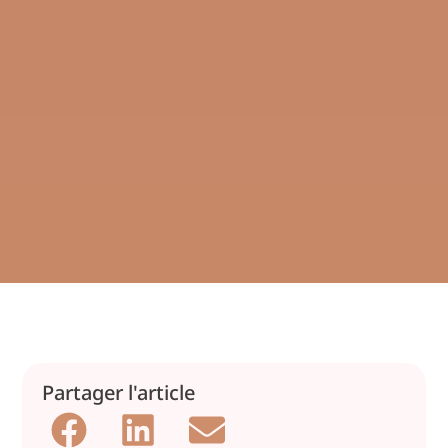
Partager l'article