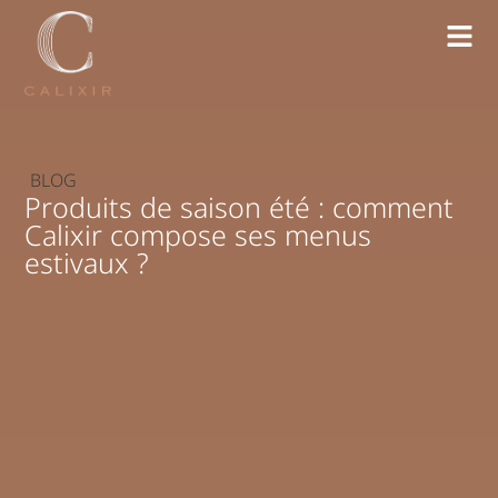
BLOG
Produits de saison été : comment
Calixir compose ses menus
estivaux ?