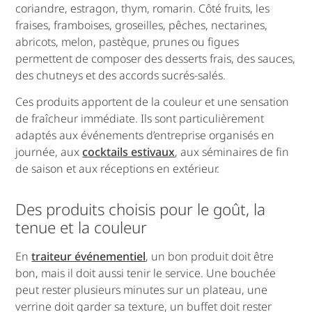
coriandre, estragon, thym, romarin. Côté fruits, les
fraises, framboises, groseilles, pêches, nectarines,
abricots, melon, pastèque, prunes ou figues
permettent de composer des desserts frais, des sauces,
des chutneys et des accords sucrés-salés.
Ces produits apportent de la couleur et une sensation
de fraîcheur immédiate. Ils sont particulièrement
adaptés aux événements d’entreprise organisés en
journée, aux
cocktails estivaux
, aux séminaires de fin
de saison et aux réceptions en extérieur.
Des produits choisis pour le goût, la
tenue et la couleur
En
traiteur événementiel
, un bon produit doit être
bon, mais il doit aussi tenir le service. Une bouchée
peut rester plusieurs minutes sur un plateau, une
verrine doit garder sa texture, un buffet doit rester