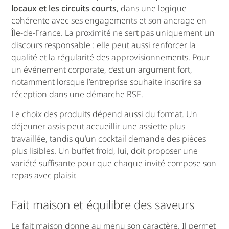
locaux et les circuits courts
, dans une logique
cohérente avec ses engagements et son ancrage en
Île-de-France. La proximité ne sert pas uniquement un
discours responsable : elle peut aussi renforcer la
qualité et la régularité des approvisionnements. Pour
un événement corporate, c’est un argument fort,
notamment lorsque l’entreprise souhaite inscrire sa
réception dans une démarche RSE.
Le choix des produits dépend aussi du format. Un
déjeuner assis peut accueillir une assiette plus
travaillée, tandis qu’un cocktail demande des pièces
plus lisibles. Un buffet froid, lui, doit proposer une
variété suffisante pour que chaque invité compose son
repas avec plaisir.
Fait maison et équilibre des saveurs
Le fait maison donne au menu son caractère. Il permet