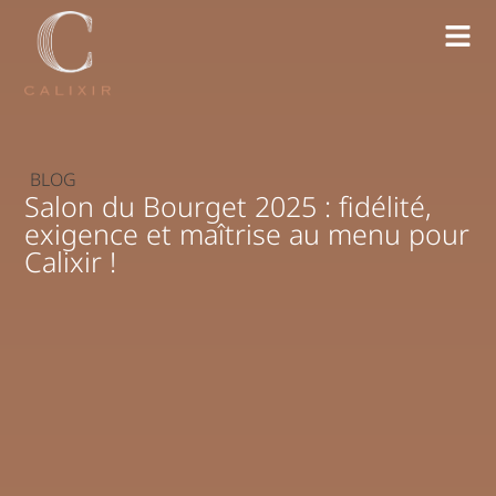
BLOG
Salon du Bourget 2025 : fidélité,
exigence et maîtrise au menu pour
Calixir !