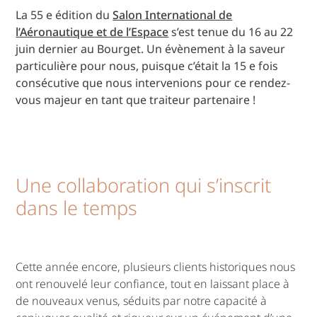
La 55 e édition du
Salon International de
l’Aéronautique et de l’Espace
s’est tenue du 16 au 22
juin dernier au Bourget. Un évènement à la saveur
particulière pour nous, puisque c’était la 15 e fois
consécutive que nous intervenions pour ce rendez-
vous majeur en tant que traiteur partenaire !
Une collaboration qui s’inscrit
dans le temps
Cette année encore, plusieurs clients historiques nous
ont renouvelé leur confiance, tout en laissant place à
de nouveaux venus, séduits par notre capacité à