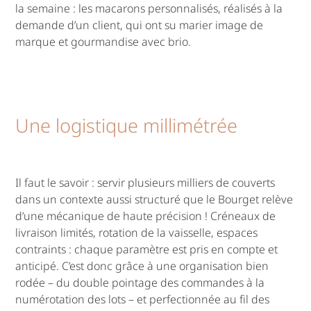
la semaine : les macarons personnalisés, réalisés à la
demande d’un client, qui ont su marier image de
marque et gourmandise avec brio.
Une logistique millimétrée
Il faut le savoir : servir plusieurs milliers de couverts
dans un contexte aussi structuré que le Bourget relève
d’une mécanique de haute précision ! Créneaux de
livraison limités, rotation de la vaisselle, espaces
contraints : chaque paramètre est pris en compte et
anticipé. C’est donc grâce à une organisation bien
rodée – du double pointage des commandes à la
numérotation des lots – et perfectionnée au fil des