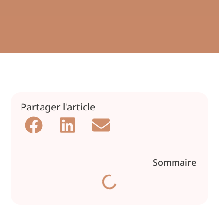
Partager l'article
Sommaire