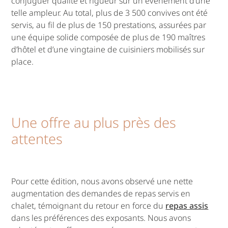
conjuguer qualité et rigueur sur un événement d’une
telle ampleur. Au total, plus de 3 500 convives ont été
servis, au fil de plus de 150 prestations, assurées par
une équipe solide composée de plus de 190 maîtres
d’hôtel et d’une vingtaine de cuisiniers mobilisés sur
place.
Une offre au plus près des
attentes
Pour cette édition, nous avons observé une nette
augmentation des demandes de repas servis en
chalet, témoignant du retour en force du
repas assis
dans les préférences des exposants. Nous avons