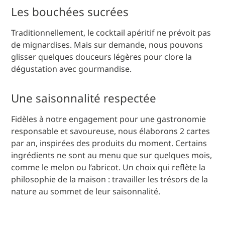
Les bouchées sucrées
Traditionnellement, le cocktail apéritif ne prévoit pas
de mignardises. Mais sur demande, nous pouvons
glisser quelques douceurs légères pour clore la
dégustation avec gourmandise.
Une saisonnalité respectée
Fidèles à notre engagement pour une gastronomie
responsable et savoureuse, nous élaborons 2 cartes
par an, inspirées des produits du moment. Certains
ingrédients ne sont au menu que sur quelques mois,
comme le melon ou l’abricot. Un choix qui reflète la
philosophie de la maison : travailler les trésors de la
nature au sommet de leur saisonnalité.