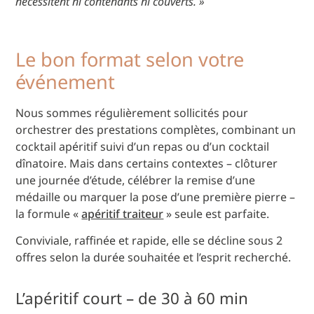
nécessitent ni contenants ni couverts. »
Le bon format selon votre
événement
Nous sommes régulièrement sollicités pour
orchestrer des prestations complètes, combinant un
cocktail apéritif suivi d’un repas ou d’un cocktail
dînatoire. Mais dans certains contextes – clôturer
une journée d’étude, célébrer la remise d’une
médaille ou marquer la pose d’une première pierre –
la formule «
apéritif traiteur
» seule est parfaite.
Conviviale, raffinée et rapide, elle se décline sous 2
offres selon la durée souhaitée et l’esprit recherché.
L’apéritif court – de 30 à 60 min