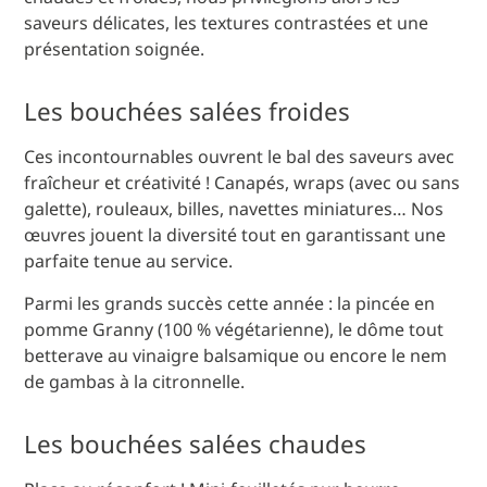
saveurs délicates, les textures contrastées et une
présentation soignée.
Les bouchées salées froides
Ces incontournables ouvrent le bal des saveurs avec
fraîcheur et créativité ! Canapés, wraps (avec ou sans
galette), rouleaux, billes, navettes miniatures… Nos
œuvres jouent la diversité tout en garantissant une
parfaite tenue au service.
Parmi les grands succès cette année : la pincée en
pomme Granny (100 % végétarienne), le dôme tout
betterave au vinaigre balsamique ou encore le nem
de gambas à la citronnelle.
Les bouchées salées chaudes