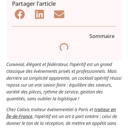
Partager l'article
Sommaire
Convivial, élégant et fédérateur, l’apéritif est un grand
classique des événements privés et professionnels. Mais
derrière sa simplicité apparente, un cocktail apéritif réussi
repose sur un vrai savoir-faire : équilibre des saveurs,
variété des pièces, rythme de service, gestion des
quantités, sans oublier la logistique !
Chez Calixir, traiteur événementiel à Paris et
traiteur en
Île-de-France
, l’apéritif est un art à part entière : celui de
donner le ton de la réception, de mettre en appétit sans