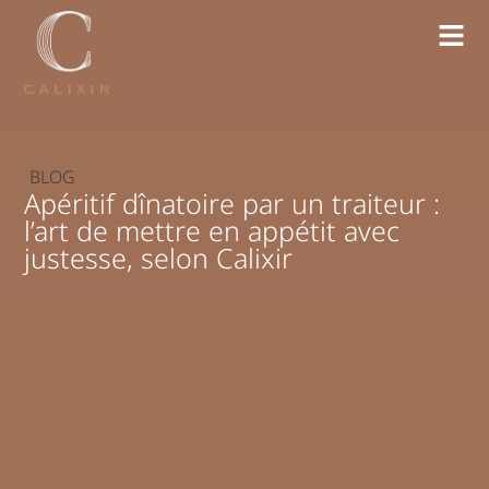
BLOG
Apéritif dînatoire par un traiteur :
l’art de mettre en appétit avec
justesse, selon Calixir