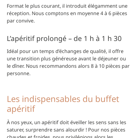
Format le plus courant, il introduit élégamment une
réception. Nous comptons en moyenne 4 à 6 pièces
par convive.
L’apéritif prolongé – de 1 h à 1 h 30
Idéal pour un temps d’échanges de qualité, il offre
une transition plus généreuse avant le déjeuner ou
le dîner. Nous recommandons alors 8 à 10 pièces par
personne.
Les indispensables du buffet
apéritif
À nos yeux, un apéritif doit éveiller les sens sans les
saturer, surprendre sans alourdir ! Pour nos pièces
chaudes et froides, nous privilégions alors les