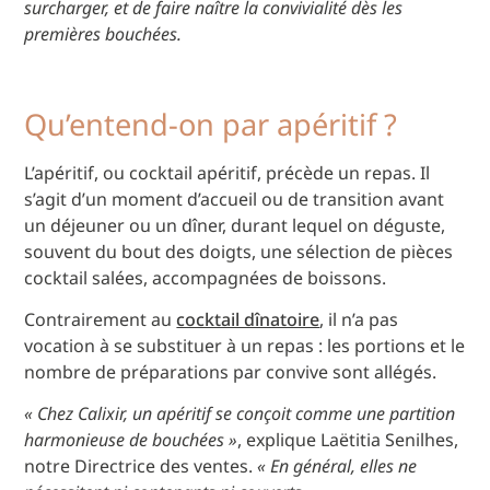
surcharger, et de faire naître la convivialité dès les
premières bouchées.
Qu’entend-on par apéritif ?
L’apéritif, ou cocktail apéritif, précède un repas. Il
s’agit d’un moment d’accueil ou de transition avant
un déjeuner ou un dîner, durant lequel on déguste,
souvent du bout des doigts, une sélection de pièces
cocktail salées, accompagnées de boissons.
Contrairement au
cocktail dînatoire
, il n’a pas
vocation à se substituer à un repas : les portions et le
nombre de préparations par convive sont allégés.
« Chez Calixir, un apéritif se conçoit comme une partition
harmonieuse de bouchées »
, explique Laëtitia Senilhes,
notre Directrice des ventes.
«
En général, elles ne