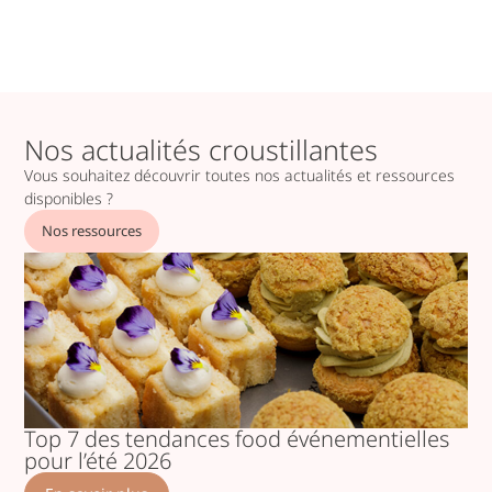
Nos actualités croustillantes
Vous souhaitez découvrir toutes nos actualités et ressources
disponibles ?
Nos ressources
Top 7 des tendances food événementielles
pour l’été 2026