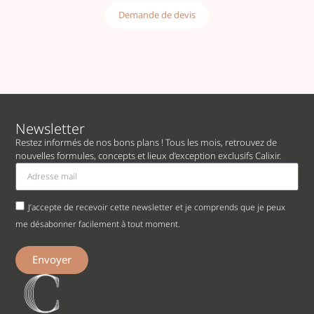
Demande de devis
Newsletter
Restez informés de nos bons plans ! Tous les mois, retrouvez de
nouvelles formules, concepts et lieux d’exception exclusifs Calixir.
J’accepte de recevoir cette newsletter et je comprends que je peux
me désabonner facilement à tout moment.
Envoyer