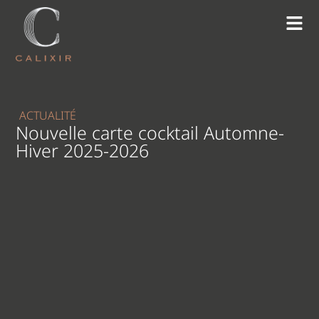
ACTUALITÉ
Nouvelle carte cocktail Automne-
Hiver 2025-2026