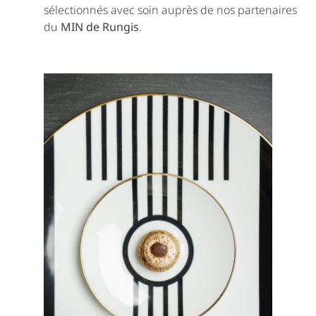
sélectionnés avec soin auprès de nos partenaires
du
MIN de Rungis
.