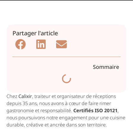
Partager l'article
Sommaire
Chez
Calixir
, traiteur et organisateur de réceptions
depuis 35 ans, nous avons à cœur de faire rimer
gastronomie et responsabilité.
Certifiés ISO 20121
,
nous poursuivons notre engagement pour une cuisine
durable, créative et ancrée dans son territoire.