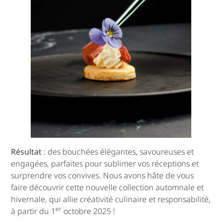
Résultat
: des bouchées élégantes, savoureuses et
engagées, parfaites pour sublimer vos réceptions et
surprendre vos convives. Nous avons hâte de vous
faire découvrir cette nouvelle collection automnale et
hivernale, qui allie créativité culinaire et responsabilité,
er
à partir du 1
octobre 2025 !