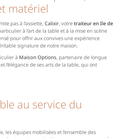
et matériel
ite pas à l’assiette,
Calixir
, votre
traiteur en Ile de
rticulier à l’art de la table et à la mise en scène
pensé pour offrir aux convives une expérience
ritable signature de notre maison.
iculier à
Maison Options
, partenaire de longue
l’élégance de ses arts de la table, qui ont
le au service du
, les équipes mobilisées et l’ensemble des