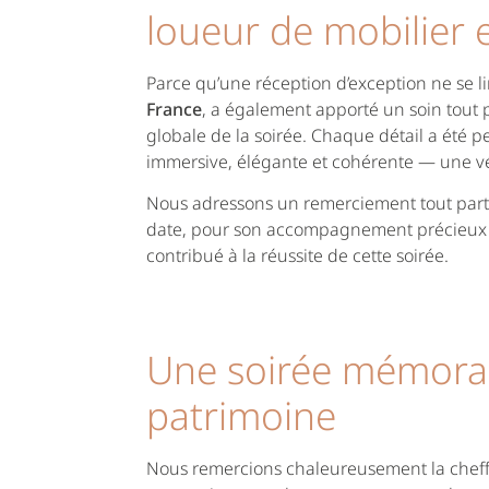
loueur de mobilier 
Parce qu’une réception d’exception ne se lim
France
, a également apporté un soin tout pa
globale de la soirée. Chaque détail a été 
immersive, élégante et cohérente — une vé
Nous adressons un remerciement tout part
date, pour son accompagnement précieux et 
contribué à la réussite de cette soirée.
Une soirée mémorab
patrimoine
Nous remercions chaleureusement la cheffe