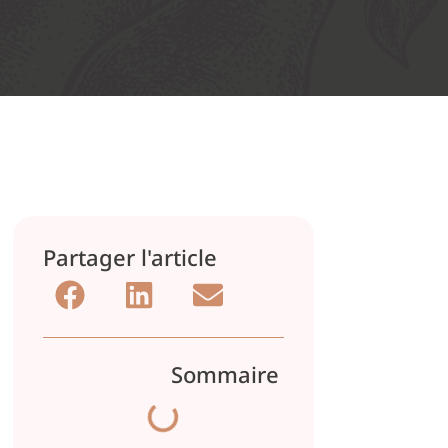
Partager l'article
Sommaire