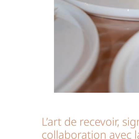
L’art de recevoir, si
collaboration avec 