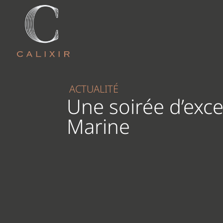
ACTUALITÉ
Une soirée d’excep
Marine