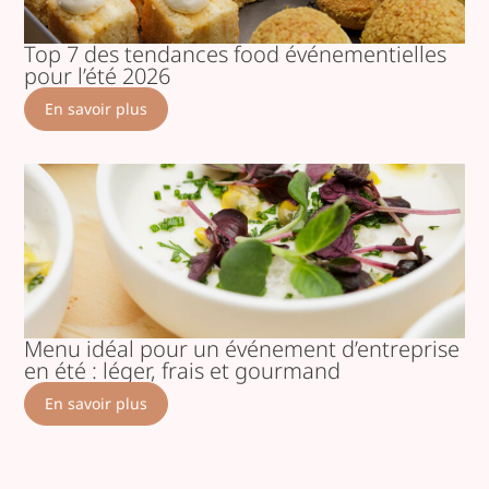
Top 7 des tendances food événementielles
pour l’été 2026
En savoir plus
Menu idéal pour un événement d’entreprise
en été : léger, frais et gourmand
En savoir plus