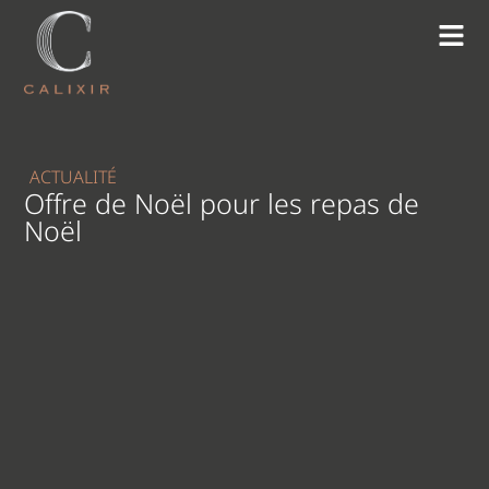
ACTUALITÉ
Offre de Noël pour les repas de
Noël