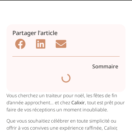
Partager l'article
Sommaire
Vous cherchez un traiteur pour noël, les fêtes de fin
d’année approchent… et chez
Calixir
, tout est prêt pour
faire de vos réceptions un moment inoubliable.
Que vous souhaitiez célébrer en toute simplicité ou
offrir à vos convives une expérience raffinée, Calixir,