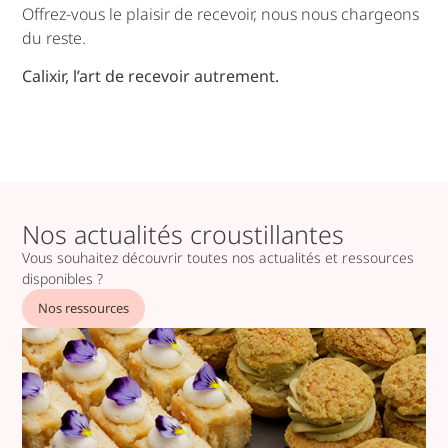
Offrez-vous le plaisir de recevoir, nous nous chargeons
du reste.
Calixir, l’art de recevoir autrement.
Nos actualités croustillantes
Vous souhaitez découvrir toutes nos actualités et ressources
disponibles ?
Nos ressources