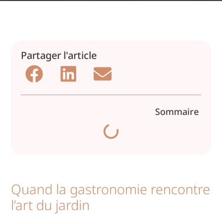
Partager l'article
Sommaire
Quand la gastronomie rencontre
l’art du jardin