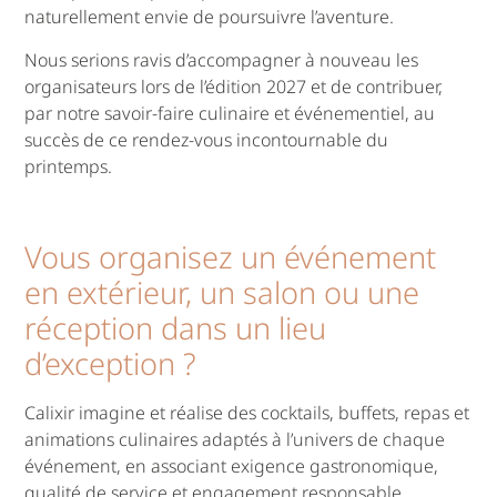
naturellement envie de poursuivre l’aventure.
Nous serions ravis d’accompagner à nouveau les
organisateurs lors de l’édition 2027 et de contribuer,
par notre savoir-faire culinaire et événementiel, au
succès de ce rendez-vous incontournable du
printemps.
Vous organisez un événement
en extérieur, un salon ou une
réception dans un lieu
d’exception ?
Calixir imagine et réalise des cocktails, buffets, repas et
animations culinaires adaptés à l’univers de chaque
événement, en associant exigence gastronomique,
qualité de service et engagement responsable.