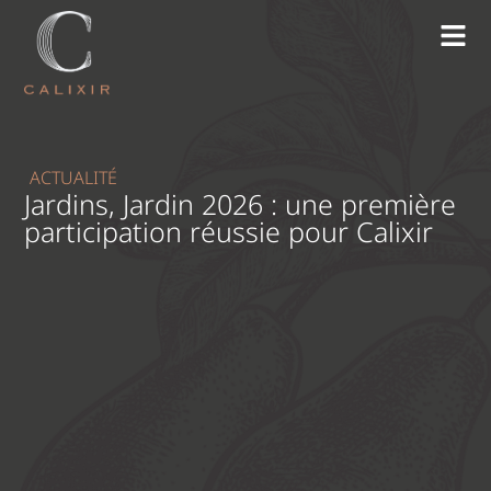
ACTUALITÉ
Jardins, Jardin 2026 : une première
participation réussie pour Calixir