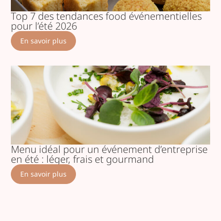
Top 7 des tendances food événementielles
pour l’été 2026
En savoir plus
Menu idéal pour un événement d’entreprise
en été : léger, frais et gourmand
En savoir plus