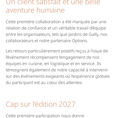
Un client satisfait et une belle
aventure humaine
Cette première collaboration a été marquée par une
relation de confiance et un véritable travail d’équipe
entre les organisateurs, tels que Jardins de Gally, nos
collaborateurs et notre partenaire Options.
Les retours particulièrement positifs reçus à l’issue de
l’événement récompensent l’engagement de nos
équipes en cuisine, en logistique et en service. Ils
témoignent également de notre capacité à intervenir
sur des événements exigeants où l’expérience globale
du participant est au cœur des attentes.
Cap sur l’édition 2027
Cette première participation nous donne