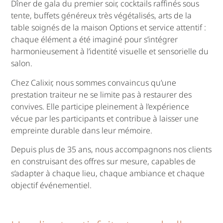
Dîner de gala du premier soir, cocktails raffinés sous
tente, buffets généreux très végétalisés, arts de la
table soignés de la maison Options et service attentif :
chaque élément a été imaginé pour s’intégrer
harmonieusement à l’identité visuelle et sensorielle du
salon.
Chez Calixir, nous sommes convaincus qu’une
prestation traiteur ne se limite pas à restaurer des
convives. Elle participe pleinement à l’expérience
vécue par les participants et contribue à laisser une
empreinte durable dans leur mémoire.
Depuis plus de 35 ans, nous accompagnons nos clients
en construisant des offres sur mesure, capables de
s’adapter à chaque lieu, chaque ambiance et chaque
objectif événementiel.