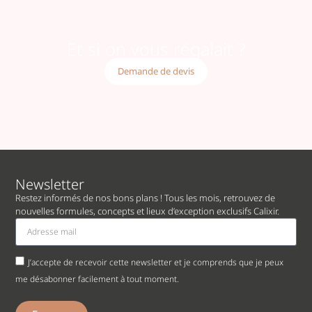
Et si on vous régalait ?
Demande de devis
Newsletter
Restez informés de nos bons plans ! Tous les mois, retrouvez de
nouvelles formules, concepts et lieux d’exception exclusifs Calixir.
J’accepte de recevoir cette newsletter et je comprends que je peux
me désabonner facilement à tout moment.