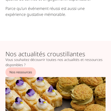
Parce qu’un événement réussi est aussi une
expérience gustative mémorable.
Nos actualités croustillantes
Vous souhaitez découvrir toutes nos actualités et ressources
disponibles ?
Nos ressources