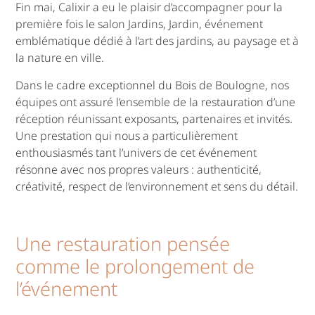
Fin mai, Calixir a eu le plaisir d’accompagner pour la
première fois le salon Jardins, Jardin, événement
emblématique dédié à l’art des jardins, au paysage et à
la nature en ville.
Dans le cadre exceptionnel du Bois de Boulogne, nos
équipes ont assuré l’ensemble de la restauration d’une
réception réunissant exposants, partenaires et invités.
Une prestation qui nous a particulièrement
enthousiasmés tant l’univers de cet événement
résonne avec nos propres valeurs : authenticité,
créativité, respect de l’environnement et sens du détail.
Une restauration pensée
comme le prolongement de
l’événement