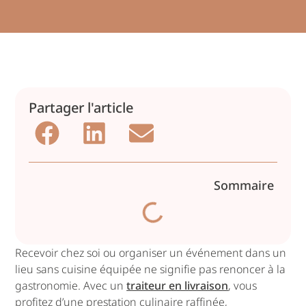
Partager l'article
Sommaire
Recevoir chez soi ou organiser un événement dans un
lieu sans cuisine équipée ne signifie pas renoncer à la
gastronomie. Avec un
traiteur en livraison
, vous
profitez d’une prestation culinaire raffinée,