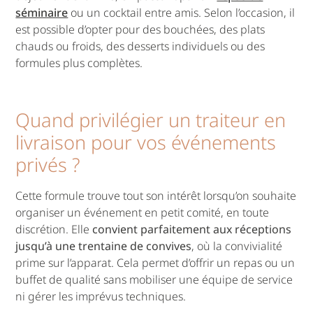
séminaire
ou un cocktail entre amis. Selon l’occasion, il
est possible d’opter pour des bouchées, des plats
chauds ou froids, des desserts individuels ou des
formules plus complètes.
Quand privilégier un traiteur en
livraison pour vos événements
privés ?
Cette formule trouve tout son intérêt lorsqu’on souhaite
organiser un événement en petit comité, en toute
discrétion. Elle
convient parfaitement aux réceptions
jusqu’à une trentaine de convives
, où la convivialité
prime sur l’apparat. Cela permet d’offrir un repas ou un
buffet de qualité sans mobiliser une équipe de service
ni gérer les imprévus techniques.