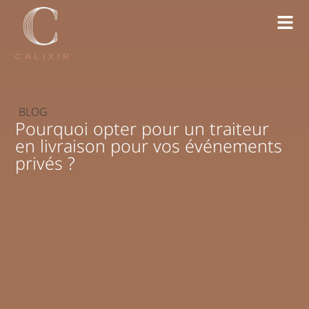
BLOG
Pourquoi opter pour un traiteur
en livraison pour vos événements
privés ?