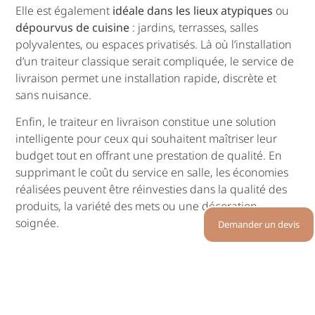
Elle est également
idéale dans les lieux atypiques
ou
dépourvus de cuisine
: jardins, terrasses, salles
polyvalentes, ou espaces privatisés. Là où l’installation
d’un traiteur classique serait compliquée, le service de
livraison permet une installation rapide, discrète et
sans nuisance.
Enfin, le traiteur en livraison constitue une solution
intelligente pour ceux qui souhaitent maîtriser leur
budget tout en offrant une prestation de qualité. En
supprimant le coût du service en salle, les économies
réalisées peuvent être réinvesties dans la qualité des
produits, la variété des mets ou une décoration
soignée.
Demander un devis
Conseils pour réussir votre
événement avec un traiteur en