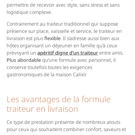
permettre de recevoir avec style, sans stress et sans
logistique complexe.
Contrairement au traiteur traditionnel qui suppose
présence sur place, vaisselle et service, le traiteur en
livraison est plus
flexible
. Il s’adresse aussi bien aux
hôtes organisant un déjeuner en famille qu’à ceux
prévoyant un
apéritif digne d’un traiteur
entre amis.
Plus abordable
qu’une formule avec personnel, il
conserve toutefois toutes les exigences
gastronomiques de la maison Calixir.
Les avantages de la formule
traiteur en livraison
Ce type de prestation présente de nombreux atouts
pour ceux qui souhaitent combiner confort, saveurs et