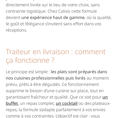
directement livrée sur le lieu de votre choix, sans
contrainte logistique. Chez Calixir, cette formule
devient
une expérience haut de gamme
, où la qualité,
le goût et l’élégance s’invitent sans effort dans vos
réceptions.
Traiteur en livraison : comment
ça fonctionne ?
Le principe est simple :
les plats sont préparés dans
nos cuisines professionnelles puis livrés
au moment
prévu, prêts à être dégustés. Ce fonctionnement
supprime le besoin d’une cuisine sur place, tout en
garantissant fraîcheur et qualité. Que ce soit pour
un
buffet
, un repas complet,
un cocktail
ou des plateaux-
repas, la formule s’adapte parfaitement à vos envies
comme à vos contraintes. L’objectif est clair : vous