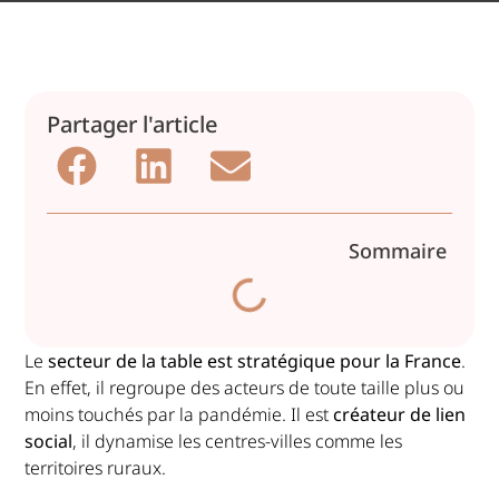
Partager l'article
Sommaire
Le
secteur de la table est stratégique pour la France
.
En effet, il regroupe des acteurs de toute taille plus ou
moins touchés par la pandémie. Il est
créateur de lien
social
, il dynamise les centres-villes comme les
territoires ruraux.