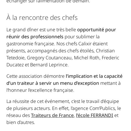
échanger sur l’alimentation de demain.
À la rencontre des chefs
Le grand dîner est une très belle
opportunité pour
réunir des professionnels
pour sublimer la
gastronomie française. Nos chefs Calixir étaient
présents, accompagnés des chefs étoilés, Christian
Tetedoie, Gregory Coutanceau, Michel Roth, Frederic
Ducatez et Bernard Leprince.
Cette association démontre
l’implication et la capacité
d’un traiteur à servir un menu d’exception
mettant à
l’honneur l’excellence française.
La réussite de cet événement, c’est le travail d’équipe
de plusieurs acteurs. En effet, l’agence Com’Publics, le
réseau des
Traiteurs de France
,
l’école FERRANDI
et
bien d’autres.