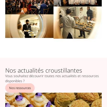
Nos actualités croustillantes
Vous souhaitez découvrir toutes nos actualités et ressources
disponibles ?
Nos ressources