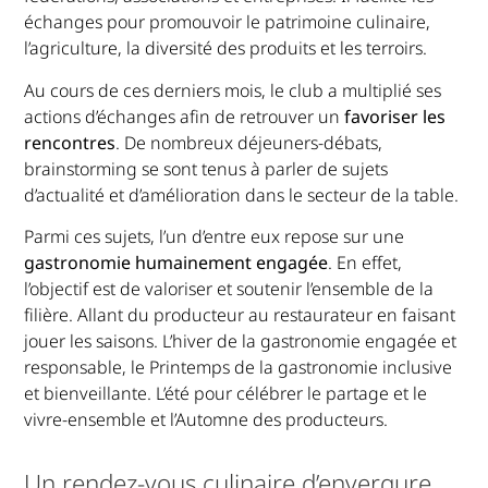
échanges pour promouvoir le patrimoine culinaire,
l’agriculture, la diversité des produits et les terroirs.
Au cours de ces derniers mois, le club a multiplié ses
actions d’échanges afin de retrouver un
favoriser les
rencontres
. De nombreux déjeuners-débats,
brainstorming se sont tenus à parler de sujets
d’actualité et d’amélioration dans le secteur de la table.
Parmi ces sujets, l’un d’entre eux repose sur une
gastronomie humainement engagée
. En effet,
l’objectif est de valoriser et soutenir l’ensemble de la
filière. Allant du producteur au restaurateur en faisant
jouer les saisons. L’hiver de la gastronomie engagée et
responsable, le Printemps de la gastronomie inclusive
et bienveillante. L’été pour célébrer le partage et le
vivre-ensemble et l’Automne des producteurs.
Un rendez-vous culinaire d’envergure