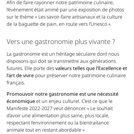
Afin de faire rayonner notre patrimoine culinaire,
l’événement était animé par une exposition de photos
sur le thème « Les savoir-faire artisanaux et la culture
de la baguette de pain, en route vers l’Unesco ».
Vers une gastronomie plus vivante ?
La gastronomie est un héritage séculaire dont nous
disposons qui doit se transmettre aux générations
futures. Elle porte des
valeurs telles que l’Excellence et
l’art de vivre
pour préserver notre patrimoine culinaire
français.
Promouvoir notre gastronomie est une nécessité
économique
et un enjeu culturel. C’est ce que le
Manifeste 2022-2027 veut dénoncer. « Le souhait
d’avoir une alimentation plus saine, plus locale,
respectant l’environnement ou la bientraitance
animale tout en restant abordable »