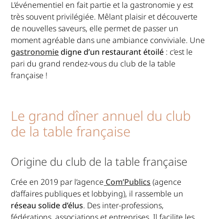
L’événementiel en fait partie et la gastronomie y est
très souvent privilégiée. Mêlant plaisir et découverte
de nouvelles saveurs, elle permet de passer un
moment agréable dans une ambiance conviviale. Une
gastronomie
digne d’un restaurant étoilé
: c’est le
pari du grand rendez-vous du club de la table
française !
Le grand dîner annuel du club
de la table française
Origine du club de la table française
Crée en 2019 par l’agence
Com’Publics
(agence
d’affaires publiques et lobbying), il rassemble un
réseau solide d’élus
. Des inter-professions,
fédérations, associations et entreprises. Il facilite les