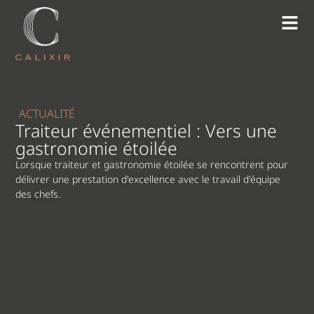
ACTUALITÉ
Traiteur événementiel : Vers une
gastronomie étoilée
Lorsque traiteur et gastronomie étoilée se rencontrent pour
délivrer une prestation d'excellence avec le travail d'équipe
des chefs.