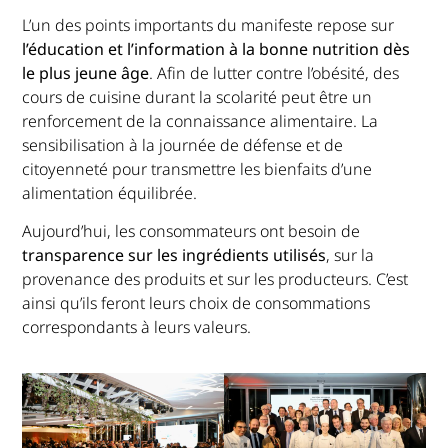
L’un des points importants du manifeste repose sur
l’éducation et l’information à la bonne nutrition dès
le plus jeune âge
. Afin de lutter contre l’obésité, des
cours de cuisine durant la scolarité peut être un
renforcement de la connaissance alimentaire. La
sensibilisation à la journée de défense et de
citoyenneté pour transmettre les bienfaits d’une
alimentation équilibrée.
Aujourd’hui, les consommateurs ont besoin de
transparence sur les ingrédients utilisés
, sur la
provenance des produits et sur les producteurs. C’est
ainsi qu’ils feront leurs choix de consommations
correspondants à leurs valeurs.