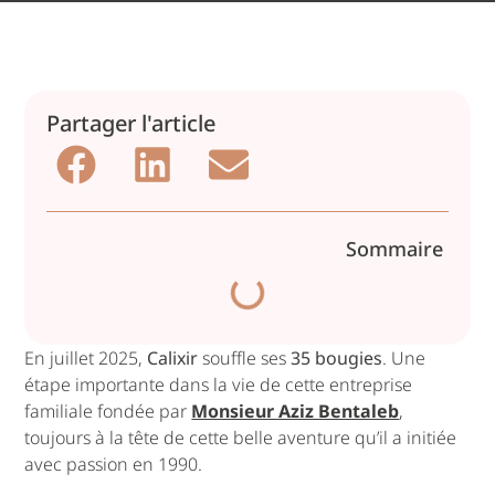
Partager l'article
Sommaire
En juillet 2025,
Calixir
souffle ses
35 bougies
. Une
étape importante dans la vie de cette entreprise
familiale fondée par
Monsieur Aziz Bentaleb
,
toujours à la tête de cette belle aventure qu’il a initiée
avec passion en 1990.