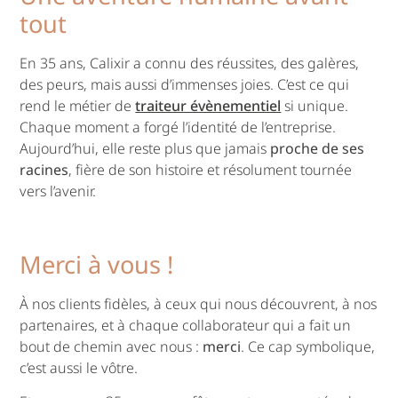
tout
En 35 ans, Calixir a connu des réussites, des galères,
des peurs, mais aussi d’immenses joies. C’est ce qui
rend le métier de
traiteur évènementiel
si unique.
Chaque moment a forgé l’identité de l’entreprise.
Aujourd’hui, elle reste plus que jamais
proche de ses
racines
, fière de son histoire et résolument tournée
vers l’avenir.
Merci à vous !
À nos clients fidèles, à ceux qui nous découvrent, à nos
partenaires, et à chaque collaborateur qui a fait un
bout de chemin avec nous :
merci
. Ce cap symbolique,
c’est aussi le vôtre.