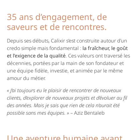
35 ans d’engagement, de
saveurs et de rencontres.
Depuis ses débuts, Calixir s’est construite autour d’un
credo simple mais fondamental :
la fraîcheur, le goût
et l’exigence de la qualité
. Ces valeurs ont traversé les
décennies, portées par la main de son fondateur et
une équipe fidèle, investie, et animée par le même
amour du métier.
« J’ai toujours eu le plaisir de rencontrer de nouveaux
clients, d’explorer de nouveaux projets et d’évoluer au fil
des années. Mais je sais que rien de cela n’aurait été
possible sans mes équipes. »
– Aziz Bentaleb
Une aventure humaine avant