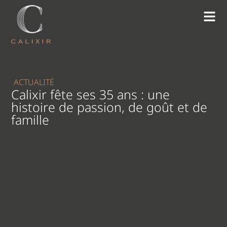
ACTUALITÉ
Calixir fête ses 35 ans : une
histoire de passion, de goût et de
famille