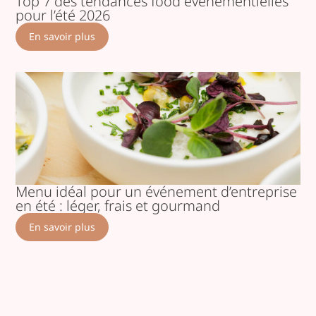
Top 7 des tendances food événementielles
pour l’été 2026
En savoir plus
Menu idéal pour un événement d’entreprise
en été : léger, frais et gourmand
En savoir plus