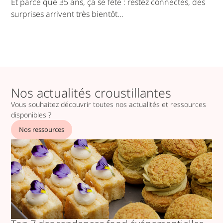
Et parce que 35 ans, ça se fête : restez connectés, des
surprises arrivent très bientôt…
Nos actualités croustillantes
Vous souhaitez découvrir toutes nos actualités et ressources
disponibles ?
Nos ressources