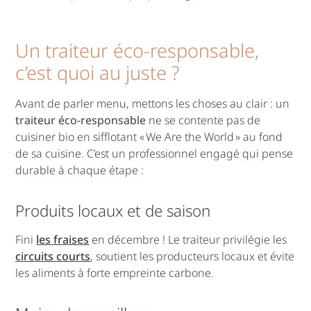
Un traiteur éco-responsable,
c’est quoi au juste ?
Avant de parler menu, mettons les choses au clair : un
traiteur éco-responsable
ne se contente pas de
cuisiner bio en sifflotant « We Are the World » au fond
de sa cuisine. C’est un professionnel engagé qui pense
durable à chaque étape :
Produits locaux et de saison
Fini
les fraises
en décembre ! Le traiteur privilégie les
circuits courts
, soutient les producteurs locaux et évite
les aliments à forte empreinte carbone.