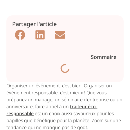
Partager l'article
Sommaire
Organiser un événement, c’est bien. Organiser un
événement responsable, c’est mieux ! Que vous
prépariez un mariage, un séminaire d’entreprise ou un
anniversaire, faire appel à un
traiteur éco-
responsable
est un choix aussi savoureux pour les
papilles que bénéfique pour la planète. Zoom sur une
tendance qui ne manque pas de goût.