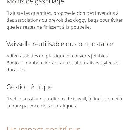
Moins de gaspillage
Il ajuste les quantités, propose le don des invendus à
des associations ou prévoit des doggy bags pour éviter
que les restes ne finissent à la poubelle.
Vaisselle réutilisable ou compostable
Adieu assiettes en plastique et couverts jetables.
Bonjour bambou, inox et autres alternatives stylées et
durables.
Gestion éthique
Il veille aussi aux conditions de travail, à l’inclusion et à
la transparence de ses pratiques.
Un impact positif sur