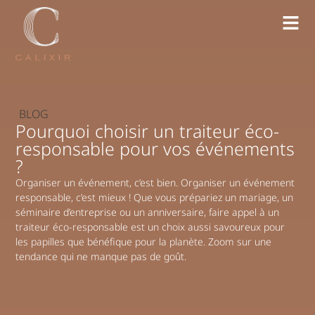
BLOG
Pourquoi choisir un traiteur éco-
responsable pour vos événements
?
Organiser un événement, c’est bien. Organiser un événement
responsable, c’est mieux ! Que vous prépariez un mariage, un
séminaire d’entreprise ou un anniversaire, faire appel à un
traiteur éco-responsable est un choix aussi savoureux pour
les papilles que bénéfique pour la planète. Zoom sur une
tendance qui ne manque pas de goût.