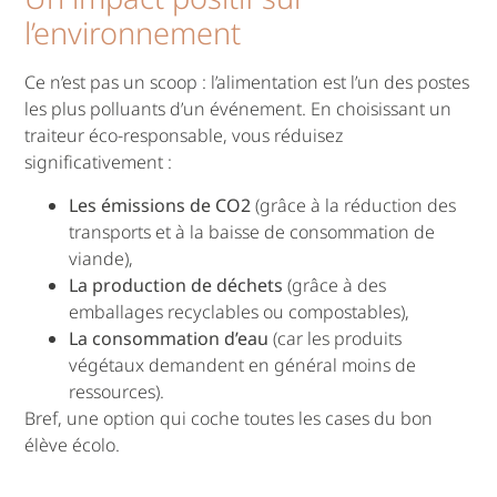
l’environnement
Ce n’est pas un scoop : l’alimentation est l’un des postes
les plus polluants d’un événement. En choisissant un
traiteur éco-responsable, vous réduisez
significativement :
Les émissions de CO2
(grâce à la réduction des
transports et à la baisse de consommation de
viande),
La production de déchets
(grâce à des
emballages recyclables ou compostables),
La consommation d’eau
(car les produits
végétaux demandent en général moins de
ressources).
Bref, une option qui coche toutes les cases du bon
élève écolo.