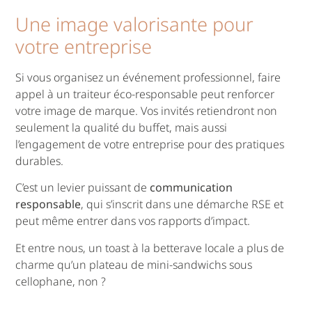
Une image valorisante pour
votre entreprise
Si vous organisez un événement professionnel, faire
appel à un traiteur éco-responsable peut renforcer
votre image de marque. Vos invités retiendront non
seulement la qualité du buffet, mais aussi
l’engagement de votre entreprise pour des pratiques
durables.
C’est un levier puissant de
communication
responsable
, qui s’inscrit dans une démarche RSE et
peut même entrer dans vos rapports d’impact.
Et entre nous, un toast à la betterave locale a plus de
charme qu’un plateau de mini-sandwichs sous
cellophane, non ?